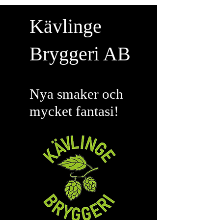
Kävlinge
Bryggeri AB
Nya smaker och
mycket fantasi!